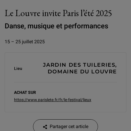
Le Louvre invite Paris l’été 2025
Danse, musique et performances
15 – 25 juillet 2025
Informations générales
JARDIN DES TUILERIES,
Lieu
DOMAINE DU LOUVRE
ACHAT SUR
https://www.parislete.fr/fr/le-festival/lieux
Partager cet article