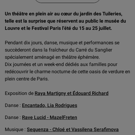
Un théâtre en plein air au cœur du jardin des Tuileries,
telle est la surprise que réservent au public le musée du
Louvre et le Festival Paris l’été du 15 au 25 juillet.
Pendant dix jours, danse, musique et performances se
succèderont dans la fraîcheur du Carré du Sanglier
spécialement aménagé en théâtre éphémère.
Dix journées et un week-end dédiés aux familles pour
redécouvrir le charme nocturne de cette oasis de verdure en
plein centre de Paris.
Exposition de
Raya Martigny et Édouard Richard
Danse :
Encantado, Lia Rodrigues
Danse :
Rave Lucid - MazelFreten
Musique :
Sequenza - Chloé et Vassilena Serafimova