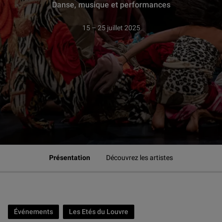
Danse, musique et performances
15 – 25 juillet 2025
Présentation
Découvrez les artistes
Événements
Les Etés du Louvre