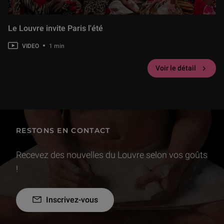
Le Louvre invite Paris l'été
VIDEO
1 min
Voir le détail
RESTONS EN CONTACT
Recevez des nouvelles du Louvre selon vos goûts
!
Inscrivez-vous