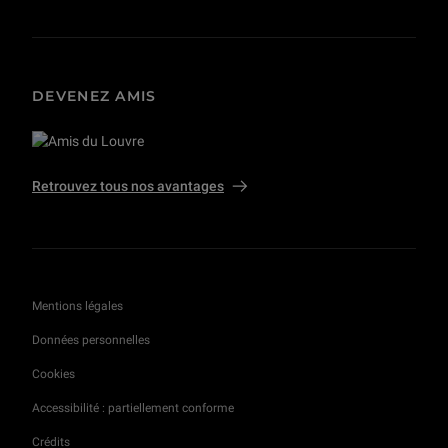
DEVENEZ AMIS
Retrouvez tous nos avantages
Mentions légales
Données personnelles
Cookies
Accessibilité : partiellement conforme
Crédits